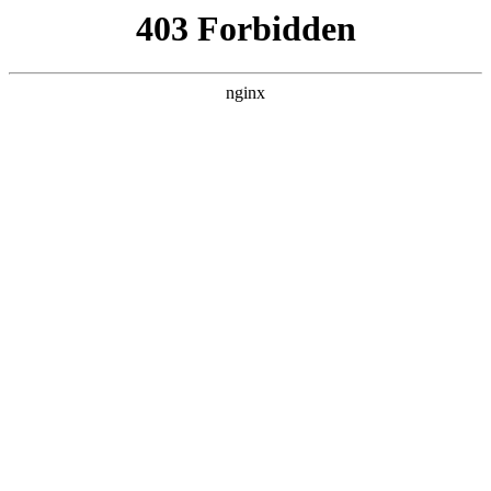
南通宏达磁材有限公司
关于我们
产品展示
新闻资讯
案例展示
行业动态
联系我们
热门搜索
首页
>
关于我们
> 正文
特朗普就稀土磁铁供应威胁对华
征收200%关税，分析人士：这
招威胁不了中国:磁铁
投稿作者：大河
2026-08-08 20:28:49
5